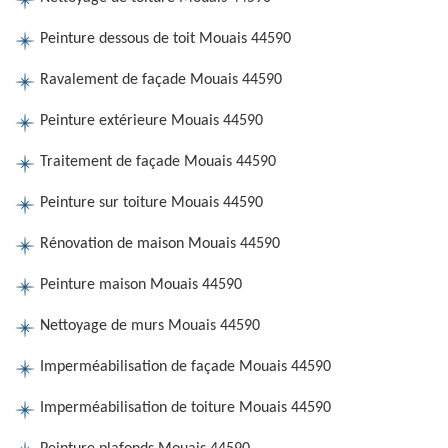
Peinture dessous de toit Mouais 44590
Ravalement de façade Mouais 44590
Peinture extérieure Mouais 44590
Traitement de façade Mouais 44590
Peinture sur toiture Mouais 44590
Rénovation de maison Mouais 44590
Peinture maison Mouais 44590
Nettoyage de murs Mouais 44590
Imperméabilisation de façade Mouais 44590
Imperméabilisation de toiture Mouais 44590