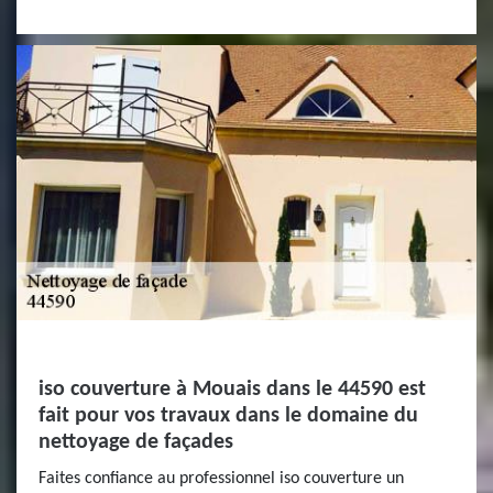
iso couverture à Mouais dans le 44590 est
fait pour vos travaux dans le domaine du
nettoyage de façades
Faites confiance au professionnel iso couverture un