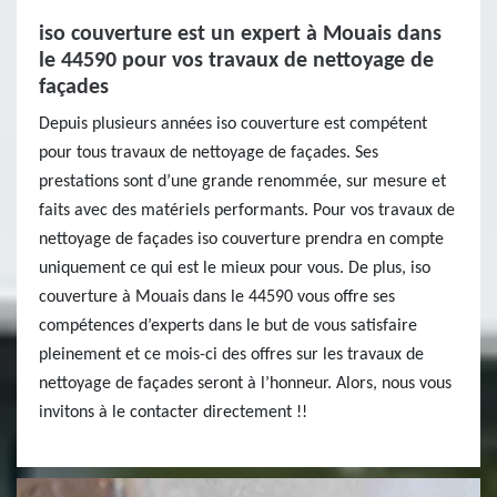
iso couverture est un expert à Mouais dans
le 44590 pour vos travaux de nettoyage de
façades
Depuis plusieurs années iso couverture est compétent
pour tous travaux de nettoyage de façades. Ses
prestations sont d’une grande renommée, sur mesure et
faits avec des matériels performants. Pour vos travaux de
nettoyage de façades iso couverture prendra en compte
uniquement ce qui est le mieux pour vous. De plus, iso
couverture à Mouais dans le 44590 vous offre ses
compétences d’experts dans le but de vous satisfaire
pleinement et ce mois-ci des offres sur les travaux de
nettoyage de façades seront à l’honneur. Alors, nous vous
invitons à le contacter directement !!