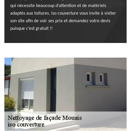
qui nécessite beaucoup d’attention et de matériels
adaptés aux toitures. iso couverture vous invite à visiter
son site afin de voir ses prix et demandez votre devis
puisque c’est gratuit !!