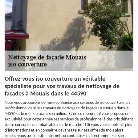
Offrez-vous iso couverture un véritable
spécialiste pour vos travaux de nettoyage de
façades à Mouais dans le 44590
Nous vous proposons de faire confiance aux services de iso couverture un
professionnel dans les travaux de nettoyage de façades à Mouais dans le
44590 et le meilleur dans son milieu. Et en ce moment il vous propose en
exclusivité pour cette année ses services de professionnel à des prix défiant
toute concurrence imbattables sur le marché !! Si vous voulez obtenir plus
d’informations et en connaitre davantage sur ses offres du mois alors
rendez-vous sur son site internet ou contactez-le directement sur son