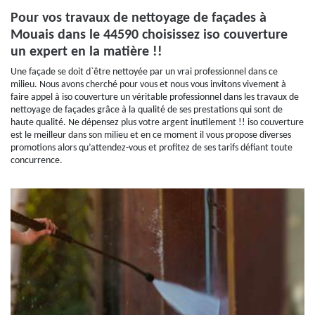
Pour vos travaux de nettoyage de façades à
Mouais dans le 44590 choisissez iso couverture
un expert en la matière !!
Une façade se doit d`être nettoyée par un vrai professionnel dans ce
milieu. Nous avons cherché pour vous et nous vous invitons vivement à
faire appel à iso couverture un véritable professionnel dans les travaux de
nettoyage de façades grâce à la qualité de ses prestations qui sont de
haute qualité. Ne dépensez plus votre argent inutilement !! iso couverture
est le meilleur dans son milieu et en ce moment il vous propose diverses
promotions alors qu’attendez-vous et profitez de ses tarifs défiant toute
concurrence.