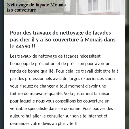
Pour des travaux de nettoyage de façades
pas cher il y a iso couverture à Mouais dans
le 44590 !!
Les travaux de nettoyage de façades nécessitent
beaucoup de précaution et de précision pour avoir un
rendu de bonne qualité. Pour cela, ce travail doit être fait
par des professionnels avec de larges expériences sinon
vous risquez de changer à tout moment d’avoir une
toiture de mauvaise qualité. Voilà justement la raison
pour laquelle nous vous conseillons iso couverture un
véritable spécialiste dans ce domaine. Vous pouvez dès
aujourd’hui aller le consulter sur son site internet et
demandez votre devis au plus vite !!