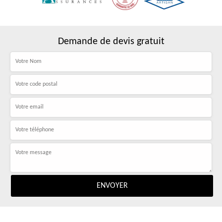
Demande de devis gratuit