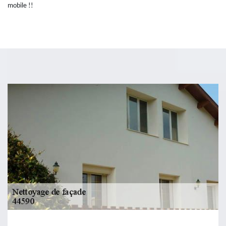
mobile !!