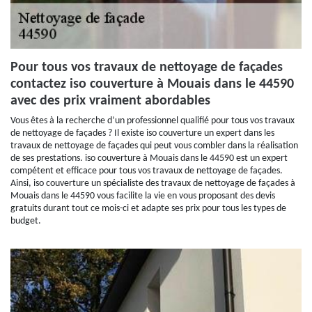
Pour tous vos travaux de nettoyage de façades
contactez iso couverture à Mouais dans le 44590
avec des prix vraiment abordables
Vous êtes à la recherche d’un professionnel qualifié pour tous vos travaux
de nettoyage de façades ? Il existe iso couverture un expert dans les
travaux de nettoyage de façades qui peut vous combler dans la réalisation
de ses prestations. iso couverture à Mouais dans le 44590 est un expert
compétent et efficace pour tous vos travaux de nettoyage de façades.
Ainsi, iso couverture un spécialiste des travaux de nettoyage de façades à
Mouais dans le 44590 vous facilite la vie en vous proposant des devis
gratuits durant tout ce mois-ci et adapte ses prix pour tous les types de
budget.