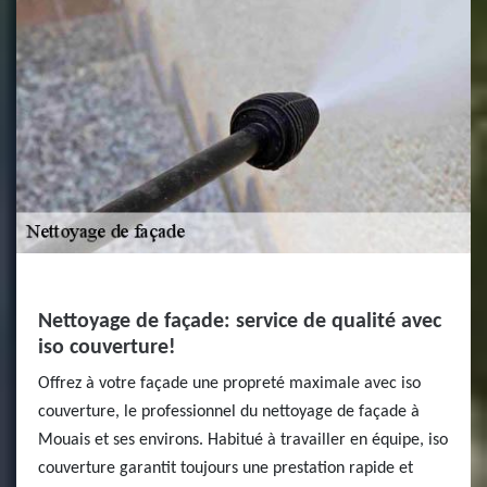
Nettoyage de façade: service de qualité avec
iso couverture!
Offrez à votre façade une propreté maximale avec iso
couverture, le professionnel du nettoyage de façade à
Mouais et ses environs. Habitué à travailler en équipe, iso
couverture garantit toujours une prestation rapide et