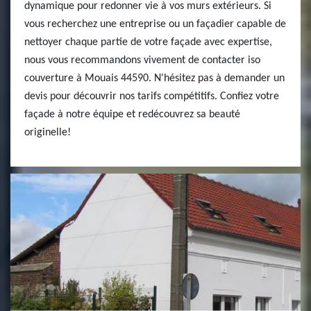
dynamique pour redonner vie à vos murs extérieurs. Si
vous recherchez une entreprise ou un façadier capable de
nettoyer chaque partie de votre façade avec expertise,
nous vous recommandons vivement de contacter iso
couverture à Mouais 44590. N'hésitez pas à demander un
devis pour découvrir nos tarifs compétitifs. Confiez votre
façade à notre équipe et redécouvrez sa beauté
originelle!