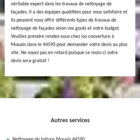
véritable expert dans les travaux de nettoyage de
façades. Il a des équipes qualifiées pour vous satisfaire et
ils peuvent vous offrir différents types de travaux de
nettoyage de façades selon vos gouts et votre budget.
Veuillez prendre rendez-vous chez iso couverture à
Mouais dans le 44590 pour demander votre devis au plus
vite. Ne soyez pas en retard puisque ce mois-ci votre
devis sera gratuit !
Autres services
Nettoyage de toiture Mouais 44590