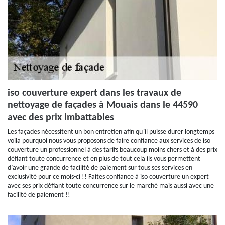
iso couverture expert dans les travaux de
nettoyage de façades à Mouais dans le 44590
avec des prix imbattables
Les façades nécessitent un bon entretien afin qu`il puisse durer longtemps
voila pourquoi nous vous proposons de faire confiance aux services de iso
couverture un professionnel à des tarifs beaucoup moins chers et à des prix
défiant toute concurrence et en plus de tout cela ils vous permettent
d’avoir une grande de facilité de paiement sur tous ses services en
exclusivité pour ce mois-ci !! Faites confiance à iso couverture un expert
avec ses prix défiant toute concurrence sur le marché mais aussi avec une
facilité de paiement !!