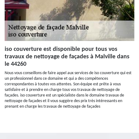
iso couverture est disponible pour tous vos
travaux de nettoyage de façades à Malville dans
le 44260
Nous vous conseillons de faire appel aux services de iso couverture qui est
un professionnel dans ce domaine et qui a des compétences
correspondantes à toutes vos attentes. Son équipe est prête à vous
satisfaire et à prendre en charge tous vos travaux de nettoyage de
façades. iso couverture est un spécialiste dans le domaine travaux de
nettoyage de façades et il vous suggère des prix très intéressants en
prenant en charge les travaux de nettoyage de façades