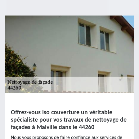
Offrez-vous iso couverture un véritable
spécialiste pour vos travaux de nettoyage de
façades à Malville dans le 44260
Nous vous proposons de faire confiance aux services de