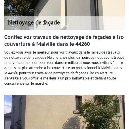
Confiez vos travaux de nettoyage de façades à iso
couverture à Malville dans le 44260
Voulez-vous avoir le meilleur pour vos travaux dans le milieu des travaux
de nettoyage de façades ? Ne cherchez plus loin puisque nous avons trouvé
pour vous le meilleur pour vous dans ce milieu et nous vous invitons à faire
appel sans plus attendre à iso couverture un professionnel à Malville dans
le 44260 pour tous travaux de nettoyage de façades. iso couverture
s’engage à vous offrir le meilleur à un prix imbattable et défiant toute
concurrence sur le marché.