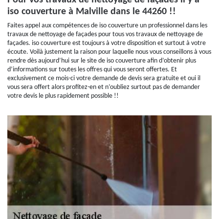
Pour vos travaux de nettoyage de façades il y a
iso couverture à Malville dans le 44260 !!
Faites appel aux compétences de iso couverture un professionnel dans les
travaux de nettoyage de façades pour tous vos travaux de nettoyage de
façades. iso couverture est toujours à votre disposition et surtout à votre
écoute. Voilà justement la raison pour laquelle nous vous conseillons à vous
rendre dès aujourd’hui sur le site de iso couverture afin d’obtenir plus
d’informations sur toutes les offres qui vous seront offertes. Et
exclusivement ce mois-ci votre demande de devis sera gratuite et oui il
vous sera offert alors profitez-en et n’oubliez surtout pas de demander
votre devis le plus rapidement possible !!