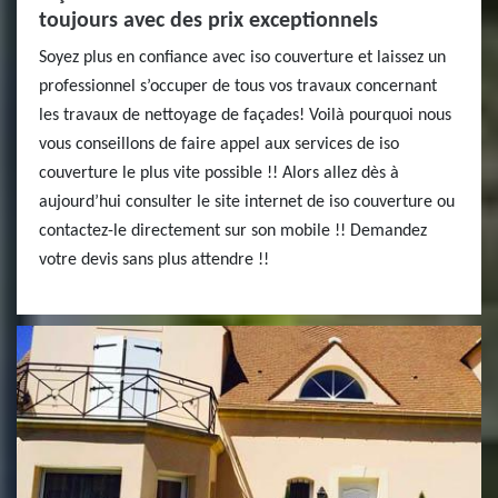
toujours avec des prix exceptionnels
Soyez plus en confiance avec iso couverture et laissez un
professionnel s’occuper de tous vos travaux concernant
les travaux de nettoyage de façades! Voilà pourquoi nous
vous conseillons de faire appel aux services de iso
couverture le plus vite possible !! Alors allez dès à
aujourd’hui consulter le site internet de iso couverture ou
contactez-le directement sur son mobile !! Demandez
votre devis sans plus attendre !!