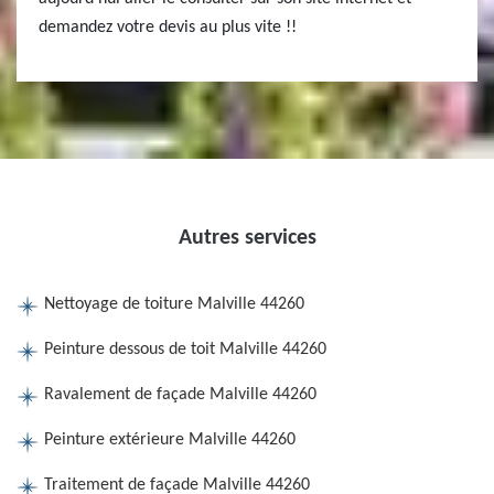
demandez votre devis au plus vite !!
Autres services
Nettoyage de toiture Malville 44260
Peinture dessous de toit Malville 44260
Ravalement de façade Malville 44260
Peinture extérieure Malville 44260
Traitement de façade Malville 44260