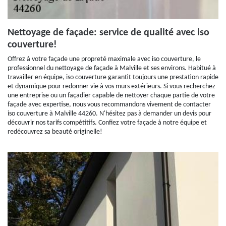
Nettoyage de façade: service de qualité avec iso
couverture!
Offrez à votre façade une propreté maximale avec iso couverture, le
professionnel du nettoyage de façade à Malville et ses environs. Habitué à
travailler en équipe, iso couverture garantit toujours une prestation rapide
et dynamique pour redonner vie à vos murs extérieurs. Si vous recherchez
une entreprise ou un façadier capable de nettoyer chaque partie de votre
façade avec expertise, nous vous recommandons vivement de contacter
iso couverture à Malville 44260. N'hésitez pas à demander un devis pour
découvrir nos tarifs compétitifs. Confiez votre façade à notre équipe et
redécouvrez sa beauté originelle!