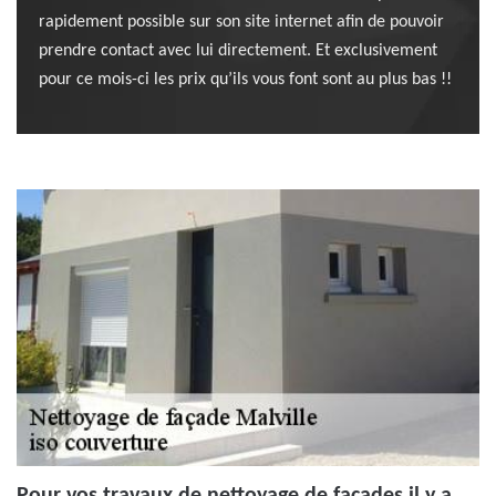
rapidement possible sur son site internet afin de pouvoir
prendre contact avec lui directement. Et exclusivement
pour ce mois-ci les prix qu’ils vous font sont au plus bas !!