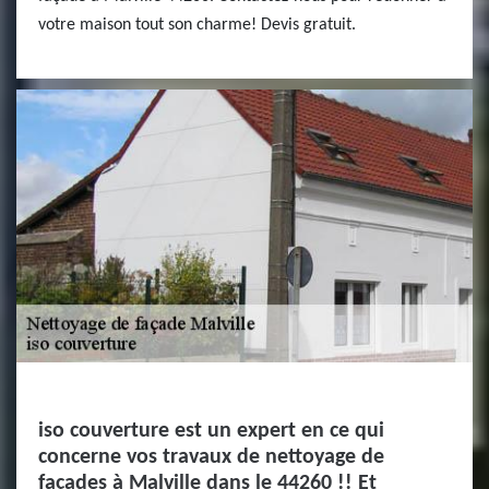
votre maison tout son charme! Devis gratuit.
iso couverture est un expert en ce qui
concerne vos travaux de nettoyage de
façades à Malville dans le 44260 !! Et