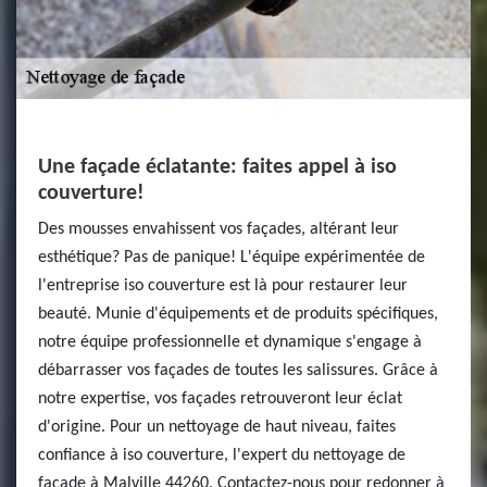
Une façade éclatante: faites appel à iso
couverture!
Des mousses envahissent vos façades, altérant leur
esthétique? Pas de panique! L'équipe expérimentée de
l'entreprise iso couverture est là pour restaurer leur
beauté. Munie d'équipements et de produits spécifiques,
notre équipe professionnelle et dynamique s'engage à
débarrasser vos façades de toutes les salissures. Grâce à
notre expertise, vos façades retrouveront leur éclat
d'origine. Pour un nettoyage de haut niveau, faites
confiance à iso couverture, l'expert du nettoyage de
façade à Malville 44260. Contactez-nous pour redonner à