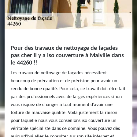
Pour des travaux de nettoyage de façades
pas cher il y a iso couverture à Malville dans
le 44260 !!
Les travaux de nettoyage de façades nécessitent
beaucoup de précaution et de précision pour avoir un
rendu de bonne qualité. Pour cela, ce travail doit être fait
par des professionnels avec de larges expériences sinon
vous risquez de changer à tout moment d’avoir une
toiture de mauvaise qualité. Voilà justement la raison
pour laquelle nous vous conseillons iso couverture un
véritable spécialiste dans ce domaine. Vous pouvez dès
aujourd’hui aller le consulter sur son site internet et