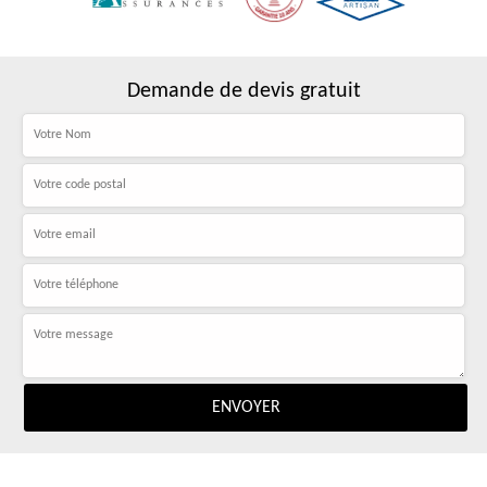
Demande de devis gratuit