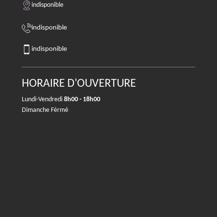
indisponible
indisponible
indisponible
HORAIRE D'OUVERTURE
Lundi-Vendredi
8h00 - 18h00
Dimanche Férmé