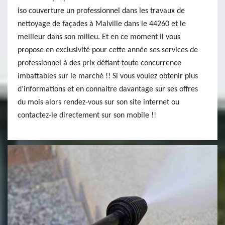
iso couverture un professionnel dans les travaux de
nettoyage de façades à Malville dans le 44260 et le
meilleur dans son milieu. Et en ce moment il vous
propose en exclusivité pour cette année ses services de
professionnel à des prix défiant toute concurrence
imbattables sur le marché !! Si vous voulez obtenir plus
d’informations et en connaitre davantage sur ses offres
du mois alors rendez-vous sur son site internet ou
contactez-le directement sur son mobile !!