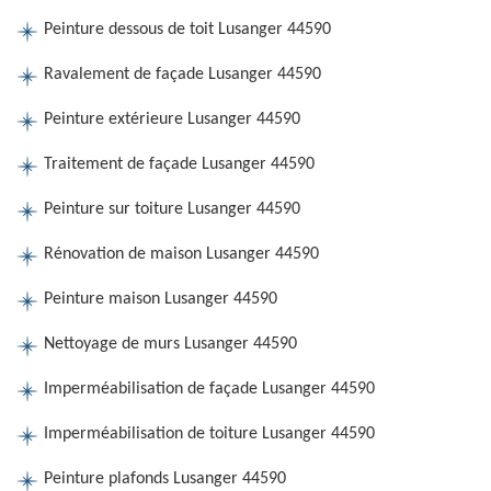
Peinture dessous de toit Lusanger 44590
Ravalement de façade Lusanger 44590
Peinture extérieure Lusanger 44590
Traitement de façade Lusanger 44590
Peinture sur toiture Lusanger 44590
Rénovation de maison Lusanger 44590
Peinture maison Lusanger 44590
Nettoyage de murs Lusanger 44590
Imperméabilisation de façade Lusanger 44590
Imperméabilisation de toiture Lusanger 44590
Peinture plafonds Lusanger 44590