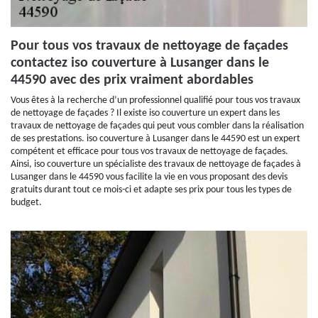
Pour tous vos travaux de nettoyage de façades
contactez iso couverture à Lusanger dans le
44590 avec des prix vraiment abordables
Vous êtes à la recherche d’un professionnel qualifié pour tous vos travaux
de nettoyage de façades ? Il existe iso couverture un expert dans les
travaux de nettoyage de façades qui peut vous combler dans la réalisation
de ses prestations. iso couverture à Lusanger dans le 44590 est un expert
compétent et efficace pour tous vos travaux de nettoyage de façades.
Ainsi, iso couverture un spécialiste des travaux de nettoyage de façades à
Lusanger dans le 44590 vous facilite la vie en vous proposant des devis
gratuits durant tout ce mois-ci et adapte ses prix pour tous les types de
budget.