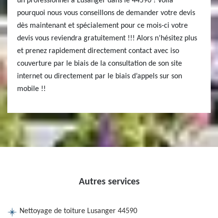
un professionnel à Lusanger dans le 44590 ! Voilà
pourquoi nous vous conseillons de demander votre devis
dès maintenant et spécialement pour ce mois-ci votre
devis vous reviendra gratuitement !!! Alors n’hésitez plus
et prenez rapidement directement contact avec iso
couverture par le biais de la consultation de son site
internet ou directement par le biais d’appels sur son
mobile !!
Autres services
Nettoyage de toiture Lusanger 44590