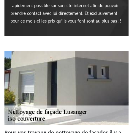
rapidement possible sur son site internet afin de pouvoir
prendre contact avec lui directement. Et exclusivement
pour ce mois-ci les prix qu’ils vous font sont au plus bas !!