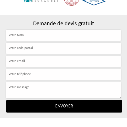
Demande de devis gratuit