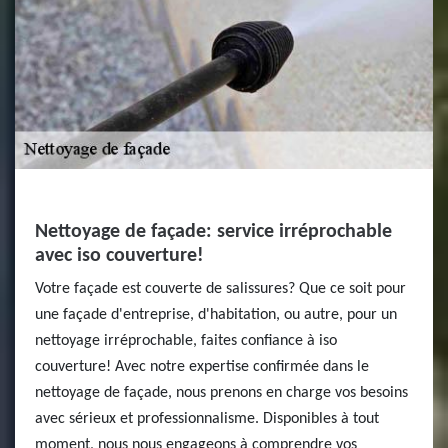
Nettoyage de façade: service irréprochable
avec iso couverture!
Votre façade est couverte de salissures? Que ce soit pour
une façade d'entreprise, d'habitation, ou autre, pour un
nettoyage irréprochable, faites confiance à iso
couverture! Avec notre expertise confirmée dans le
nettoyage de façade, nous prenons en charge vos besoins
avec sérieux et professionnalisme. Disponibles à tout
moment, nous nous engageons à comprendre vos