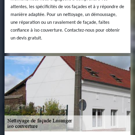
attentes, les spécificités de vos façades et à y répondre de
manière adaptée. Pour un nettoyage, un démoussage,
une réparation ou un ravalement de façade, faites
confiance à iso couverture. Contactez-nous pour obtenir
un devis gratuit.