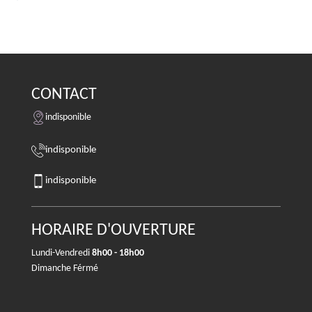
CONTACT
indisponible
indisponible
indisponible
HORAIRE D'OUVERTURE
Lundi-Vendredi
8h00 - 18h00
Dimanche Férmé