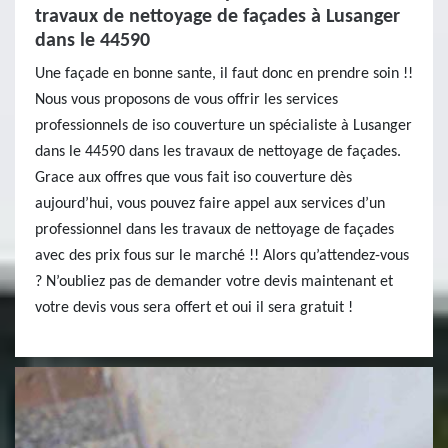
travaux de nettoyage de façades à Lusanger
dans le 44590
Une façade en bonne sante, il faut donc en prendre soin !!
Nous vous proposons de vous offrir les services
professionnels de iso couverture un spécialiste à Lusanger
dans le 44590 dans les travaux de nettoyage de façades.
Grace aux offres que vous fait iso couverture dès
aujourd’hui, vous pouvez faire appel aux services d’un
professionnel dans les travaux de nettoyage de façades
avec des prix fous sur le marché !! Alors qu’attendez-vous
? N’oubliez pas de demander votre devis maintenant et
votre devis vous sera offert et oui il sera gratuit !