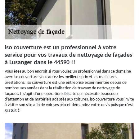
iso couverture est un professionnel à votre
service pour vos travaux de nettoyage de façades
à Lusanger dans le 44590 !!
Vous êtes au bon endroit si vous voulez un professionnel dans ce domaine
avec iso couverture vous aurez les meilleurs prix et les meilleures
prestations. iso couverture est une entreprise expérimentée depuis de
nombreuses années dans la réalisation de travaux de nettoyage de
façades. Il s’agit d’une opération délicate qui nécessite beaucoup
d’attention et de matériels adaptés aux toitures. iso couverture vous invite
à visiter son site afin de voir ses prix et demandez votre devis puisque c’est
gratuit !!