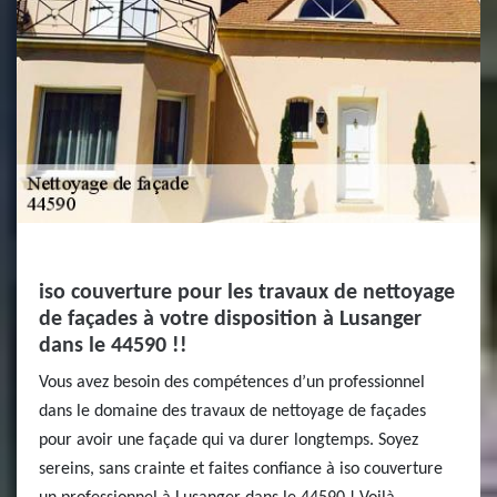
iso couverture pour les travaux de nettoyage
de façades à votre disposition à Lusanger
dans le 44590 !!
Vous avez besoin des compétences d’un professionnel
dans le domaine des travaux de nettoyage de façades
pour avoir une façade qui va durer longtemps. Soyez
sereins, sans crainte et faites confiance à iso couverture