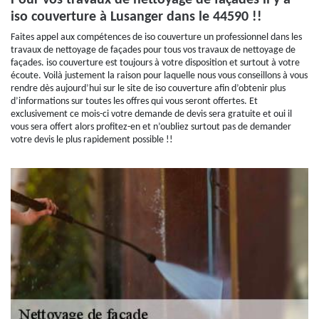
Pour vos travaux de nettoyage de façades il y a
iso couverture à Lusanger dans le 44590 !!
Faites appel aux compétences de iso couverture un professionnel dans les
travaux de nettoyage de façades pour tous vos travaux de nettoyage de
façades. iso couverture est toujours à votre disposition et surtout à votre
écoute. Voilà justement la raison pour laquelle nous vous conseillons à vous
rendre dès aujourd’hui sur le site de iso couverture afin d’obtenir plus
d’informations sur toutes les offres qui vous seront offertes. Et
exclusivement ce mois-ci votre demande de devis sera gratuite et oui il
vous sera offert alors profitez-en et n’oubliez surtout pas de demander
votre devis le plus rapidement possible !!