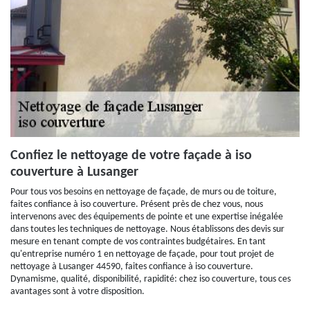
Confiez le nettoyage de votre façade à iso
couverture à Lusanger
Pour tous vos besoins en nettoyage de façade, de murs ou de toiture,
faites confiance à iso couverture. Présent près de chez vous, nous
intervenons avec des équipements de pointe et une expertise inégalée
dans toutes les techniques de nettoyage. Nous établissons des devis sur
mesure en tenant compte de vos contraintes budgétaires. En tant
qu'entreprise numéro 1 en nettoyage de façade, pour tout projet de
nettoyage à Lusanger 44590, faites confiance à iso couverture.
Dynamisme, qualité, disponibilité, rapidité: chez iso couverture, tous ces
avantages sont à votre disposition.