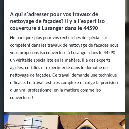
A qui s`adresser pour vos travaux de
nettoyage de façades? Il y a l`expert iso
couverture à Lusanger dans le 44590
Ne paniquez plus pour vos recherches de spécialiste
compétent dans les travaux de nettoyage de façades nous
vous proposons iso couverture à Lusanger dans le 44590
un véritable spécialiste en la matière. Il a des experts
agrées, certifiés et expérimenté dans le domaine de
nettoyage de façades. Ce travail demande une technique
efficace. Le travail est très complexe et exige la précision
d’un vrai professionnel en la matière comme iso
couverture !!