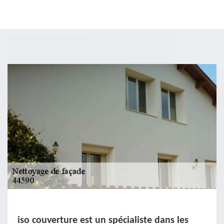
iso couverture est un spécialiste dans les