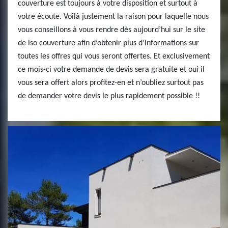
couverture est toujours à votre disposition et surtout à
votre écoute. Voilà justement la raison pour laquelle nous
vous conseillons à vous rendre dès aujourd’hui sur le site
de iso couverture afin d’obtenir plus d’informations sur
toutes les offres qui vous seront offertes. Et exclusivement
ce mois-ci votre demande de devis sera gratuite et oui il
vous sera offert alors profitez-en et n’oubliez surtout pas
de demander votre devis le plus rapidement possible !!