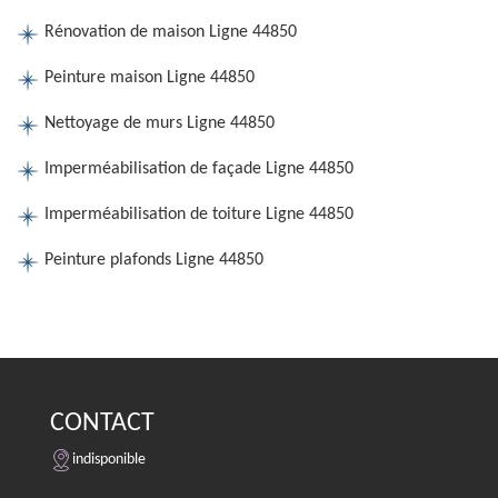
Rénovation de maison Ligne 44850
Peinture maison Ligne 44850
Nettoyage de murs Ligne 44850
Imperméabilisation de façade Ligne 44850
Imperméabilisation de toiture Ligne 44850
Peinture plafonds Ligne 44850
CONTACT
indisponible