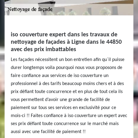
iso couverture expert dans les travaux de
nettoyage de façades à Ligne dans le 44850
avec des prix imbattables
Les façades nécessitent un bon entretien afin qu`il puisse
durer longtemps voila pourquoi nous vous proposons de
faire confiance aux services de iso couverture un
professionnel à des tarifs beaucoup moins chers et à des
prix défiant toute concurrence et en plus de tout cela ils
vous permettent d’avoir une grande de facilité de
paiement sur tous ses services en exclusivité pour ce
mois-ci !! Faites confiance à iso couverture un expert avec
ses prix défiant toute concurrence sur le marché mais
aussi avec une facilité de paiement !!