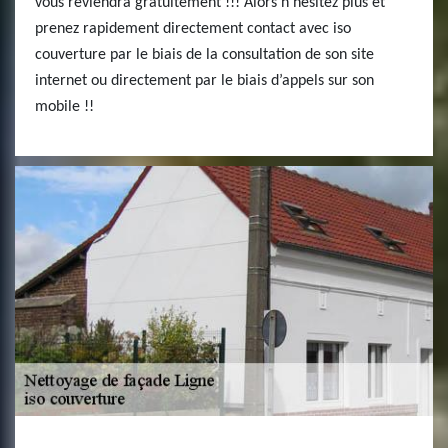
vous reviendra gratuitement !!! Alors n’hésitez plus et
prenez rapidement directement contact avec iso
couverture par le biais de la consultation de son site
internet ou directement par le biais d’appels sur son
mobile !!