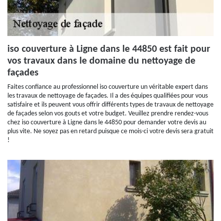
iso couverture à Ligne dans le 44850 est fait pour
vos travaux dans le domaine du nettoyage de
façades
Faites confiance au professionnel iso couverture un véritable expert dans
les travaux de nettoyage de façades. Il a des équipes qualifiées pour vous
satisfaire et ils peuvent vous offrir différents types de travaux de nettoyage
de façades selon vos gouts et votre budget. Veuillez prendre rendez-vous
chez iso couverture à Ligne dans le 44850 pour demander votre devis au
plus vite. Ne soyez pas en retard puisque ce mois-ci votre devis sera gratuit
!