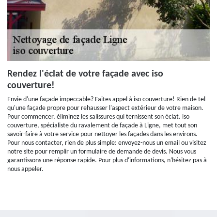
Rendez l'éclat de votre façade avec iso
couverture!
Envie d'une façade impeccable? Faites appel à iso couverture! Rien de tel
qu'une façade propre pour rehausser l'aspect extérieur de votre maison.
Pour commencer, éliminez les salissures qui ternissent son éclat. iso
couverture, spécialiste du ravalement de façade à Ligne, met tout son
savoir-faire à votre service pour nettoyer les façades dans les environs.
Pour nous contacter, rien de plus simple: envoyez-nous un email ou visitez
notre site pour remplir un formulaire de demande de devis. Nous vous
garantissons une réponse rapide. Pour plus d'informations, n'hésitez pas à
nous appeler.