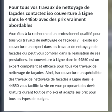
Pour tous vos travaux de nettoyage de
façades contactez iso couverture à Ligne
dans le 44850 avec des prix vraiment
abordables
Vous êtes à la recherche d’un professionnel qualifié pour
tous vos travaux de nettoyage de façades ? Il existe iso
couverture un expert dans les travaux de nettoyage de
façades qui peut vous combler dans la réalisation de ses
prestations. iso couverture à Ligne dans le 44850 est un
expert compétent et efficace pour tous vos travaux de
nettoyage de façades. Ainsi, iso couverture un spécialiste
des travaux de nettoyage de façades à Ligne dans le
44850 vous facilite la vie en vous proposant des devis
gratuits durant tout ce mois-ci et adapte ses prix pour
tous les types de budget.