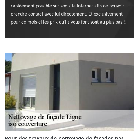
rapidement possible sur son site internet afin de pouvoir
prendre contact avec lui directement. Et exclusivement
pour ce mois-ci les prix qu’ils vous font sont au plus bas !!