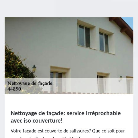
Nettoyage de façade: service irréprochable
avec iso couverture!
Votre façade est couverte de salissures? Que ce soit pour