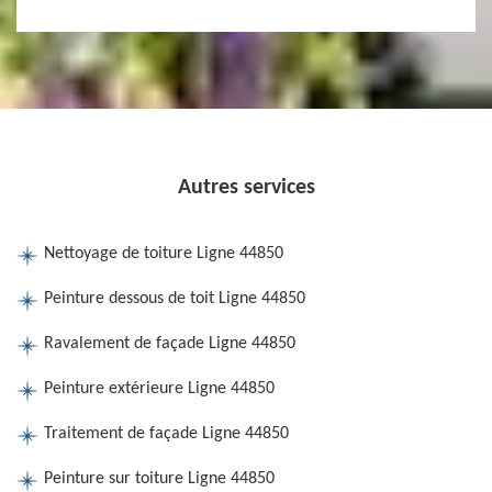
Autres services
Nettoyage de toiture Ligne 44850
Peinture dessous de toit Ligne 44850
Ravalement de façade Ligne 44850
Peinture extérieure Ligne 44850
Traitement de façade Ligne 44850
Peinture sur toiture Ligne 44850