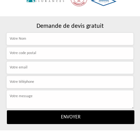
Demande de devis gratuit