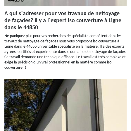
A qui s`adresser pour vos travaux de nettoyage
de façades? Il y a l`expert iso couverture à Ligne
dans le 44850
Ne paniquez plus pour vos recherches de spécialiste compétent dans les
travaux de nettoyage de façades nous vous proposons iso couverture à
Ligne dans le 44850 un véritable spécialiste en la matière. Il a des experts
agrées, certifiés et expérimenté dans le domaine de nettoyage de façades.
Ce travail demande une technique efficace. Le travail est très complexe et
exige la précision d’un vrai professionnel en la matière comme iso
couverture !!