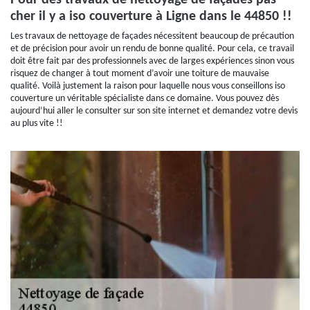
Pour des travaux de nettoyage de façades pas
cher il y a iso couverture à Ligne dans le 44850 !!
Les travaux de nettoyage de façades nécessitent beaucoup de précaution
et de précision pour avoir un rendu de bonne qualité. Pour cela, ce travail
doit être fait par des professionnels avec de larges expériences sinon vous
risquez de changer à tout moment d’avoir une toiture de mauvaise
qualité. Voilà justement la raison pour laquelle nous vous conseillons iso
couverture un véritable spécialiste dans ce domaine. Vous pouvez dès
aujourd’hui aller le consulter sur son site internet et demandez votre devis
au plus vite !!