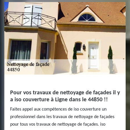
Pour vos travaux de nettoyage de façades il y
a iso couverture à Ligne dans le 44850 !!
Faites appel aux compétences de iso couverture un
professionnel dans les travaux de nettoyage de façades
pour tous vos travaux de nettoyage de façades. iso