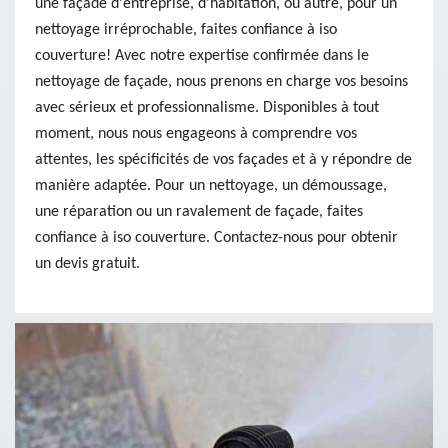
une façade d'entreprise, d'habitation, ou autre, pour un
nettoyage irréprochable, faites confiance à iso
couverture! Avec notre expertise confirmée dans le
nettoyage de façade, nous prenons en charge vos besoins
avec sérieux et professionnalisme. Disponibles à tout
moment, nous nous engageons à comprendre vos
attentes, les spécificités de vos façades et à y répondre de
manière adaptée. Pour un nettoyage, un démoussage,
une réparation ou un ravalement de façade, faites
confiance à iso couverture. Contactez-nous pour obtenir
un devis gratuit.