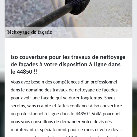
iso couverture pour les travaux de nettoyage
de façades à votre disposition à Ligne dans
le 44850 !!
Vous avez besoin des compétences d’un professionnel
dans le domaine des travaux de nettoyage de façades
pour avoir une façade qui va durer longtemps. Soyez
sereins, sans crainte et faites confiance à iso couverture
un professionnel à Ligne dans le 44850 ! Voilà pourquoi
nous vous conseillons de demander votre devis dès
maintenant et spécialement pour ce mois-ci votre devis