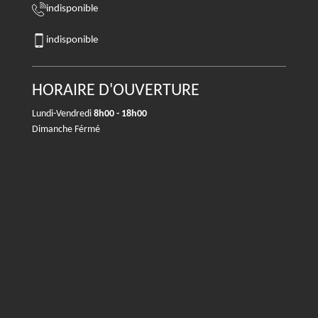
indisponible
indisponible
HORAIRE D'OUVERTURE
Lundi-Vendredi
8h00 - 18h00
Dimanche Férmé