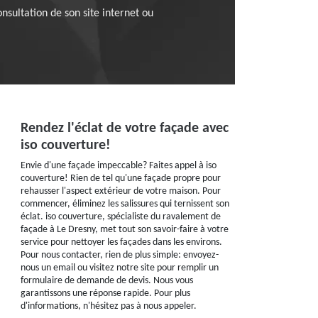
nsultation de son site internet ou
Rendez l'éclat de votre façade avec
iso couverture!
Envie d'une façade impeccable? Faites appel à iso
couverture! Rien de tel qu'une façade propre pour
rehausser l'aspect extérieur de votre maison. Pour
commencer, éliminez les salissures qui ternissent son
éclat. iso couverture, spécialiste du ravalement de
façade à Le Dresny, met tout son savoir-faire à votre
service pour nettoyer les façades dans les environs.
Pour nous contacter, rien de plus simple: envoyez-
nous un email ou visitez notre site pour remplir un
formulaire de demande de devis. Nous vous
garantissons une réponse rapide. Pour plus
d'informations, n'hésitez pas à nous appeler.