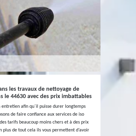
ans les travaux de nettoyage de
s le 44630 avec des prix imbattables
 entretien afin qu`il puisse durer longtemps
sons de faire confiance aux services de iso
des tarifs beaucoup moins chers et à des prix
 plus de tout cela ils vous permettent d’avoir