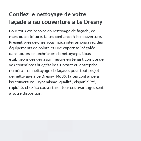
Confiez le nettoyage de votre
façade à iso couverture à Le Dresny
Pour tous vos besoins en nettoyage de façade, de
murs ou de toiture, faites confiance à iso couverture.
Présent près de chez vous, nous intervenons avec des
équipements de pointe et une expertise inégalée
dans toutes les techniques de nettoyage. Nous
établissons des devis sur mesure en tenant compte de
vos contraintes budgétaires. En tant qu'entreprise
numéro 1 en nettoyage de façade, pour tout projet
de nettoyage à Le Dresny 44630, faites confiance à
iso couverture. Dynamisme, qualité, disponibilité,
rapidité: chez iso couverture, tous ces avantages sont
à votre disposition.