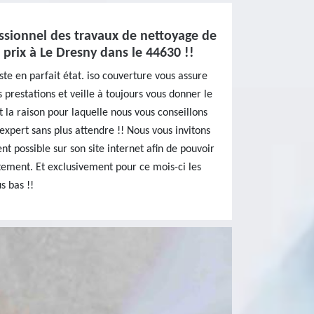
ssionnel des travaux de nettoyage de
 prix à Le Dresny dans le 44630 !!
ste en parfait état. iso couverture vous assure
 prestations et veille à toujours vous donner le
t la raison pour laquelle nous vous conseillons
’expert sans plus attendre !! Nous vous invitons
t possible sur son site internet afin de pouvoir
tement. Et exclusivement pour ce mois-ci les
s bas !!