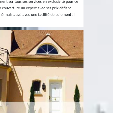
ment sur tous ses services en exclusivité pour ce
so couverture un expert avec ses prix défiant
é mais aussi avec une facilité de paiement !!