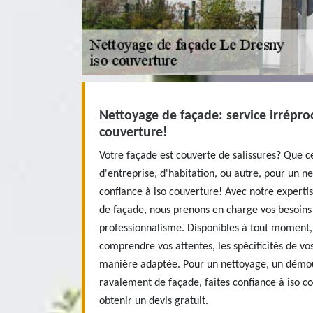
Nettoyage de façade: service irrépro
couverture!
Votre façade est couverte de salissures? Que c
d'entreprise, d'habitation, ou autre, pour un n
confiance à iso couverture! Avec notre experti
de façade, nous prenons en charge vos besoins
professionnalisme. Disponibles à tout moment
comprendre vos attentes, les spécificités de vo
manière adaptée. Pour un nettoyage, un démou
ravalement de façade, faites confiance à iso c
obtenir un devis gratuit.