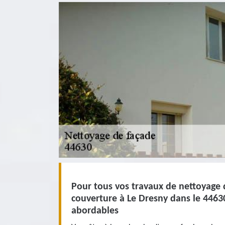
Pour tous vos travaux de nettoyage 
couverture à Le Dresny dans le 4463
abordables