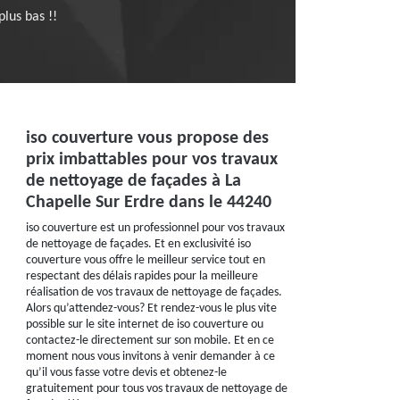
plus bas !!
iso couverture vous propose des
prix imbattables pour vos travaux
de nettoyage de façades à La
Chapelle Sur Erdre dans le 44240
iso couverture est un professionnel pour vos travaux
de nettoyage de façades. Et en exclusivité iso
couverture vous offre le meilleur service tout en
respectant des délais rapides pour la meilleure
réalisation de vos travaux de nettoyage de façades.
Alors qu’attendez-vous? Et rendez-vous le plus vite
possible sur le site internet de iso couverture ou
contactez-le directement sur son mobile. Et en ce
moment nous vous invitons à venir demander à ce
qu’il vous fasse votre devis et obtenez-le
gratuitement pour tous vos travaux de nettoyage de