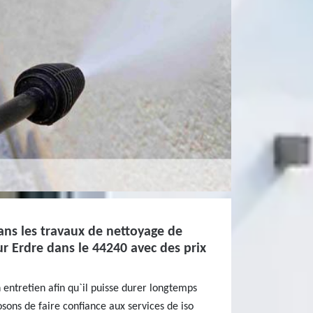
ans les travaux de nettoyage de
ur Erdre dans le 44240 avec des prix
 entretien afin qu`il puisse durer longtemps
sons de faire confiance aux services de iso