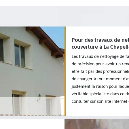
Pour des travaux de net
couverture à La Chapell
Les travaux de nettoyage de f
de précision pour avoir un rend
être fait par des professionne
de changer à tout moment d’av
justement la raison pour laque
véritable spécialiste dans ce 
consulter sur son site internet