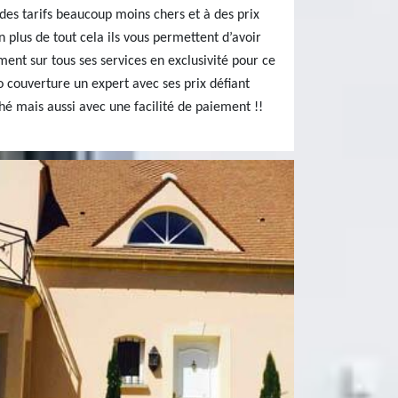
des tarifs beaucoup moins chers et à des prix
 plus de tout cela ils vous permettent d’avoir
ment sur tous ses services en exclusivité pour ce
so couverture un expert avec ses prix défiant
é mais aussi avec une facilité de paiement !!