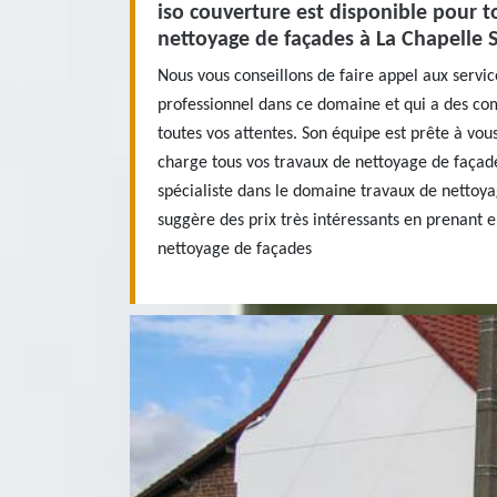
iso couverture est disponible pour t
nettoyage de façades à La Chapelle 
Nous vous conseillons de faire appel aux servic
professionnel dans ce domaine et qui a des c
toutes vos attentes. Son équipe est prête à vous
charge tous vos travaux de nettoyage de façade
spécialiste dans le domaine travaux de nettoya
suggère des prix très intéressants en prenant 
nettoyage de façades