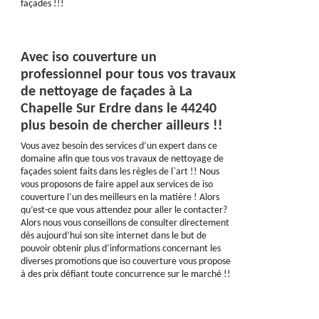
façades !!!
Avec iso couverture un
professionnel pour tous vos travaux
de nettoyage de façades à La
Chapelle Sur Erdre dans le 44240
plus besoin de chercher ailleurs !!
Vous avez besoin des services d’un expert dans ce
domaine afin que tous vos travaux de nettoyage de
façades soient faits dans les règles de l`art !! Nous
vous proposons de faire appel aux services de iso
couverture l’un des meilleurs en la matière ! Alors
qu’est-ce que vous attendez pour aller le contacter?
Alors nous vous conseillons de consulter directement
dès aujourd’hui son site internet dans le but de
pouvoir obtenir plus d’informations concernant les
diverses promotions que iso couverture vous propose
à des prix défiant toute concurrence sur le marché !!