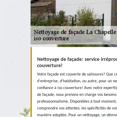
Nettoyage de façade: service irrépro
couverture!
Votre façade est couverte de salissures? Que c
d'entreprise, d'habitation, ou autre, pour un n
confiance à iso couverture! Avec notre experti
de façade, nous prenons en charge vos besoins
professionnalisme. Disponibles à tout moment
comprendre vos attentes, les spécificités de vo
manière adaptée. Pour un nettoyage, un démou