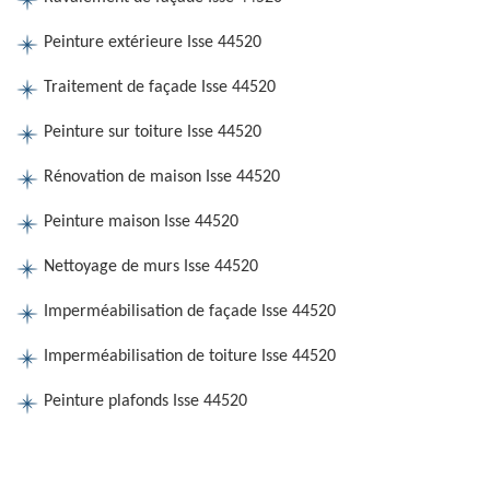
Peinture extérieure Isse 44520
Traitement de façade Isse 44520
Peinture sur toiture Isse 44520
Rénovation de maison Isse 44520
Peinture maison Isse 44520
Nettoyage de murs Isse 44520
Imperméabilisation de façade Isse 44520
Imperméabilisation de toiture Isse 44520
Peinture plafonds Isse 44520