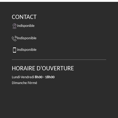
CONTACT
indisponible
indisponible
indisponible
HORAIRE D'OUVERTURE
Lundi-Vendredi
8h00 - 18h00
Dimanche Férmé