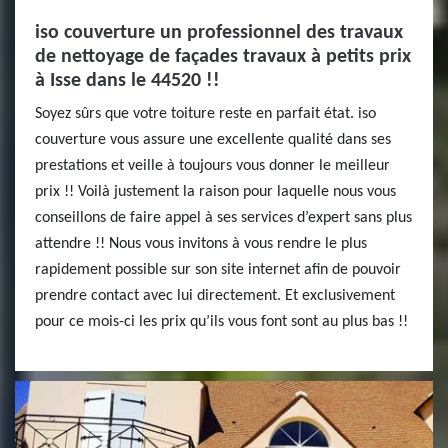
iso couverture un professionnel des travaux
de nettoyage de façades travaux à petits prix
à Isse dans le 44520 !!
Soyez sûrs que votre toiture reste en parfait état. iso
couverture vous assure une excellente qualité dans ses
prestations et veille à toujours vous donner le meilleur
prix !! Voilà justement la raison pour laquelle nous vous
conseillons de faire appel à ses services d’expert sans plus
attendre !! Nous vous invitons à vous rendre le plus
rapidement possible sur son site internet afin de pouvoir
prendre contact avec lui directement. Et exclusivement
pour ce mois-ci les prix qu’ils vous font sont au plus bas !!