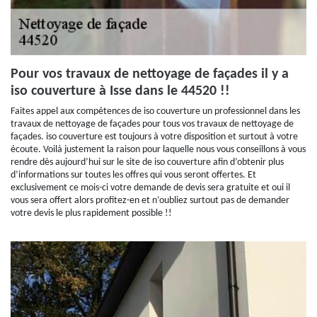
Pour vos travaux de nettoyage de façades il y a
iso couverture à Isse dans le 44520 !!
Faites appel aux compétences de iso couverture un professionnel dans les
travaux de nettoyage de façades pour tous vos travaux de nettoyage de
façades. iso couverture est toujours à votre disposition et surtout à votre
écoute. Voilà justement la raison pour laquelle nous vous conseillons à vous
rendre dès aujourd’hui sur le site de iso couverture afin d’obtenir plus
d’informations sur toutes les offres qui vous seront offertes. Et
exclusivement ce mois-ci votre demande de devis sera gratuite et oui il
vous sera offert alors profitez-en et n’oubliez surtout pas de demander
votre devis le plus rapidement possible !!