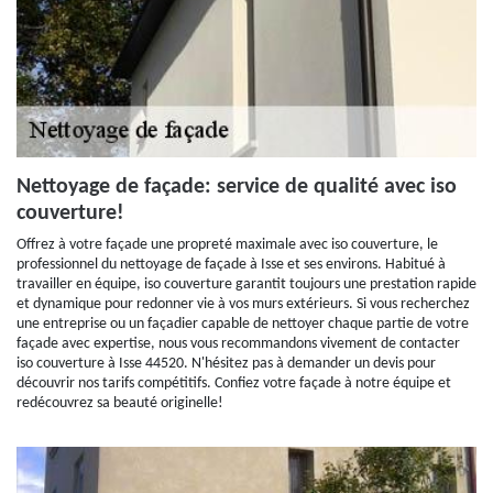
Nettoyage de façade: service de qualité avec iso
couverture!
Offrez à votre façade une propreté maximale avec iso couverture, le
professionnel du nettoyage de façade à Isse et ses environs. Habitué à
travailler en équipe, iso couverture garantit toujours une prestation rapide
et dynamique pour redonner vie à vos murs extérieurs. Si vous recherchez
une entreprise ou un façadier capable de nettoyer chaque partie de votre
façade avec expertise, nous vous recommandons vivement de contacter
iso couverture à Isse 44520. N'hésitez pas à demander un devis pour
découvrir nos tarifs compétitifs. Confiez votre façade à notre équipe et
redécouvrez sa beauté originelle!