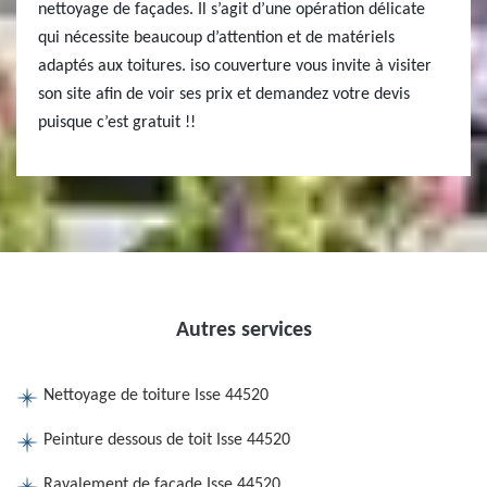
nettoyage de façades. Il s’agit d’une opération délicate
qui nécessite beaucoup d’attention et de matériels
adaptés aux toitures. iso couverture vous invite à visiter
son site afin de voir ses prix et demandez votre devis
puisque c’est gratuit !!
Autres services
Nettoyage de toiture Isse 44520
Peinture dessous de toit Isse 44520
Ravalement de façade Isse 44520