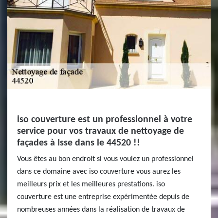
iso couverture est un professionnel à votre
service pour vos travaux de nettoyage de
façades à Isse dans le 44520 !!
Vous êtes au bon endroit si vous voulez un professionnel
dans ce domaine avec iso couverture vous aurez les
meilleurs prix et les meilleures prestations. iso
couverture est une entreprise expérimentée depuis de
nombreuses années dans la réalisation de travaux de