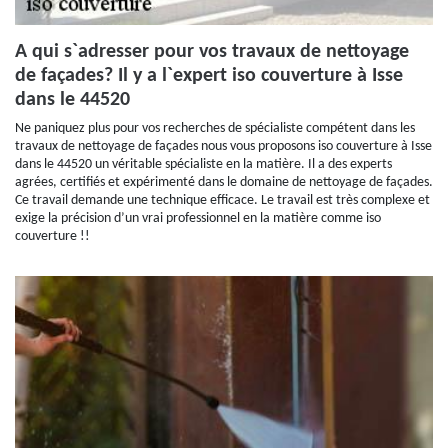
A qui s`adresser pour vos travaux de nettoyage
de façades? Il y a l`expert iso couverture à Isse
dans le 44520
Ne paniquez plus pour vos recherches de spécialiste compétent dans les
travaux de nettoyage de façades nous vous proposons iso couverture à Isse
dans le 44520 un véritable spécialiste en la matière. Il a des experts
agrées, certifiés et expérimenté dans le domaine de nettoyage de façades.
Ce travail demande une technique efficace. Le travail est très complexe et
exige la précision d’un vrai professionnel en la matière comme iso
couverture !!