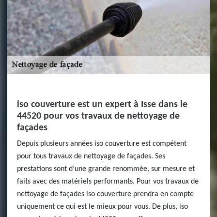
iso couverture est un expert à Isse dans le
44520 pour vos travaux de nettoyage de
façades
Depuis plusieurs années iso couverture est compétent
pour tous travaux de nettoyage de façades. Ses
prestations sont d’une grande renommée, sur mesure et
faits avec des matériels performants. Pour vos travaux de
nettoyage de façades iso couverture prendra en compte
uniquement ce qui est le mieux pour vous. De plus, iso