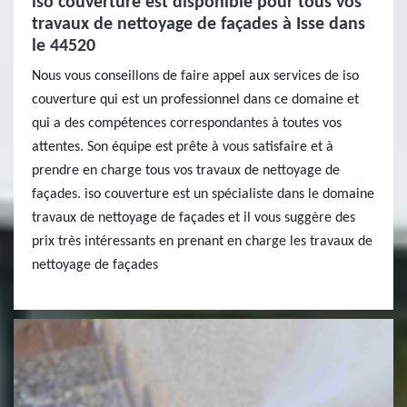
iso couverture est disponible pour tous vos
travaux de nettoyage de façades à Isse dans
le 44520
Nous vous conseillons de faire appel aux services de iso
couverture qui est un professionnel dans ce domaine et
qui a des compétences correspondantes à toutes vos
attentes. Son équipe est prête à vous satisfaire et à
prendre en charge tous vos travaux de nettoyage de
façades. iso couverture est un spécialiste dans le domaine
travaux de nettoyage de façades et il vous suggère des
prix très intéressants en prenant en charge les travaux de
nettoyage de façades