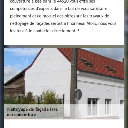
couverture à Isse dans le 44520 vous offre ses
compétences d’experts dans le but de vous satisfaire
pleinement et ce mois-ci des offres sur les travaux de
nettoyage de façades seront à l’honneur. Alors, nous vous
invitons à le contacter directement !!