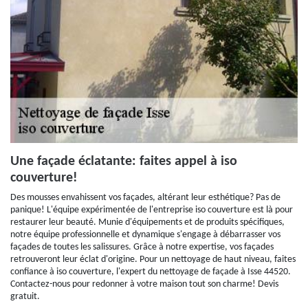
Une façade éclatante: faites appel à iso
couverture!
Des mousses envahissent vos façades, altérant leur esthétique? Pas de
panique! L'équipe expérimentée de l'entreprise iso couverture est là pour
restaurer leur beauté. Munie d'équipements et de produits spécifiques,
notre équipe professionnelle et dynamique s'engage à débarrasser vos
façades de toutes les salissures. Grâce à notre expertise, vos façades
retrouveront leur éclat d'origine. Pour un nettoyage de haut niveau, faites
confiance à iso couverture, l'expert du nettoyage de façade à Isse 44520.
Contactez-nous pour redonner à votre maison tout son charme! Devis
gratuit.