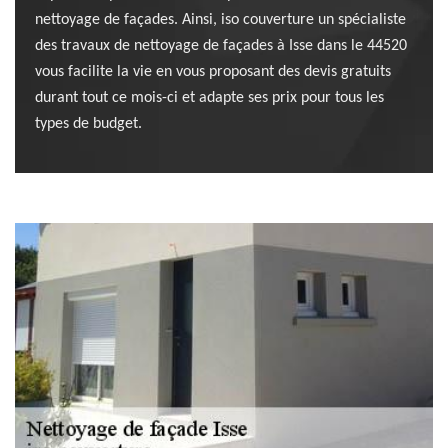
nettoyage de façades. Ainsi, iso couverture un spécialiste
des travaux de nettoyage de façades à Isse dans le 44520
vous facilite la vie en vous proposant des devis gratuits
durant tout ce mois-ci et adapte ses prix pour tous les
types de budget.