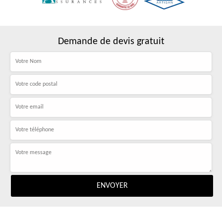
Demande de devis gratuit