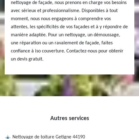
nettoyage de façade, nous prenons en charge vos besoins
avec sérieux et professionnalisme. Disponibles à tout
moment, nous nous engageons à comprendre vos
attentes, les spécificités de vos façades et à y répondre de
manière adaptée. Pour un nettoyage, un démoussage,
une réparation ou un ravalement de façade, faites
confiance à iso couverture. Contactez-nous pour obtenir
un devis gratuit.
Autres services
Nettoyage de toiture Getigne 44190