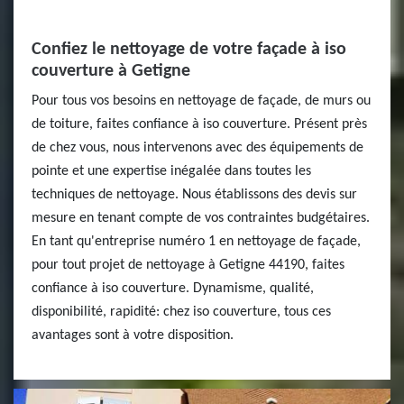
Confiez le nettoyage de votre façade à iso
couverture à Getigne
Pour tous vos besoins en nettoyage de façade, de murs ou
de toiture, faites confiance à iso couverture. Présent près
de chez vous, nous intervenons avec des équipements de
pointe et une expertise inégalée dans toutes les
techniques de nettoyage. Nous établissons des devis sur
mesure en tenant compte de vos contraintes budgétaires.
En tant qu'entreprise numéro 1 en nettoyage de façade,
pour tout projet de nettoyage à Getigne 44190, faites
confiance à iso couverture. Dynamisme, qualité,
disponibilité, rapidité: chez iso couverture, tous ces
avantages sont à votre disposition.