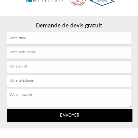
Demande de devis gratuit