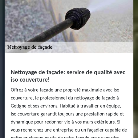
Nettoyage de façade: service de qualité avec
iso couverture!
Offrez à votre façade une propreté maximale avec iso
couverture, le professionnel du nettoyage de façade à
Getigne et ses environs. Habitué à travailler en équipe,
iso couverture garantit toujours une prestation rapide et
dynamique pour redonner vie à vos murs extérieurs. Si
vous recherchez une entreprise ou un façadier capable de