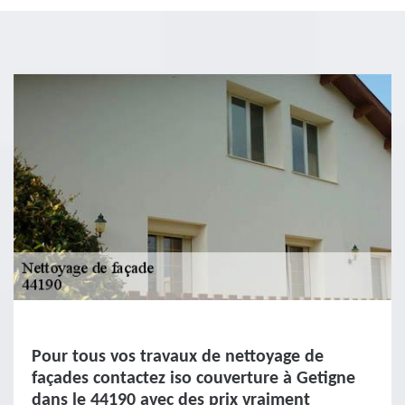
Pour tous vos travaux de nettoyage de
façades contactez iso couverture à Getigne
dans le 44190 avec des prix vraiment