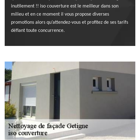
inutilement !! iso couverture est le meilleur dans son
milieu et en ce moment il vous propose diverses
promotions alors qu’attendez-vous et profitez de ses tarifs
défiant toute concurrence.