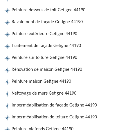
Peinture dessous de toit Getigne 44190
Ravalement de façade Getigne 44190
Peinture extérieure Getigne 44190
Traitement de façade Getigne 44190
Peinture sur toiture Getigne 44190
Rénovation de maison Getigne 44190
Peinture maison Getigne 44190
Nettoyage de murs Getigne 44190
Imperméabilisation de façade Getigne 44190
Imperméabilisation de toiture Getigne 44190
Peinture plafonds Getigne 44190