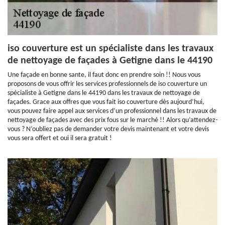
iso couverture est un spécialiste dans les travaux
de nettoyage de façades à Getigne dans le 44190
Une façade en bonne sante, il faut donc en prendre soin !! Nous vous
proposons de vous offrir les services professionnels de iso couverture un
spécialiste à Getigne dans le 44190 dans les travaux de nettoyage de
façades. Grace aux offres que vous fait iso couverture dès aujourd’hui,
vous pouvez faire appel aux services d’un professionnel dans les travaux de
nettoyage de façades avec des prix fous sur le marché !! Alors qu’attendez-
vous ? N’oubliez pas de demander votre devis maintenant et votre devis
vous sera offert et oui il sera gratuit !