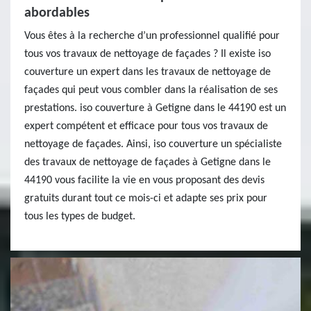
abordables
Vous êtes à la recherche d’un professionnel qualifié pour
tous vos travaux de nettoyage de façades ? Il existe iso
couverture un expert dans les travaux de nettoyage de
façades qui peut vous combler dans la réalisation de ses
prestations. iso couverture à Getigne dans le 44190 est un
expert compétent et efficace pour tous vos travaux de
nettoyage de façades. Ainsi, iso couverture un spécialiste
des travaux de nettoyage de façades à Getigne dans le
44190 vous facilite la vie en vous proposant des devis
gratuits durant tout ce mois-ci et adapte ses prix pour
tous les types de budget.