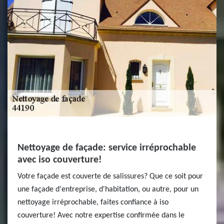
Nettoyage de façade: service irréprochable
avec iso couverture!
Votre façade est couverte de salissures? Que ce soit pour
une façade d'entreprise, d'habitation, ou autre, pour un
nettoyage irréprochable, faites confiance à iso
couverture! Avec notre expertise confirmée dans le