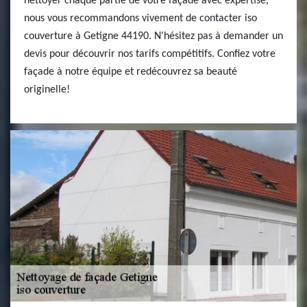
nettoyer chaque partie de votre façade avec expertise,
nous vous recommandons vivement de contacter iso
couverture à Getigne 44190. N'hésitez pas à demander un
devis pour découvrir nos tarifs compétitifs. Confiez votre
façade à notre équipe et redécouvrez sa beauté
originelle!