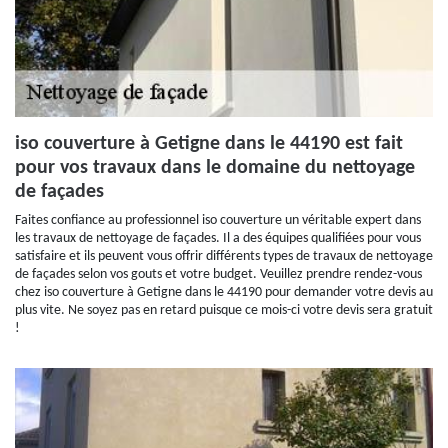
iso couverture à Getigne dans le 44190 est fait
pour vos travaux dans le domaine du nettoyage
de façades
Faites confiance au professionnel iso couverture un véritable expert dans
les travaux de nettoyage de façades. Il a des équipes qualifiées pour vous
satisfaire et ils peuvent vous offrir différents types de travaux de nettoyage
de façades selon vos gouts et votre budget. Veuillez prendre rendez-vous
chez iso couverture à Getigne dans le 44190 pour demander votre devis au
plus vite. Ne soyez pas en retard puisque ce mois-ci votre devis sera gratuit
!