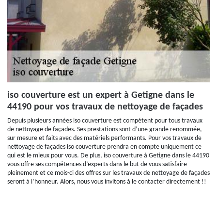
iso couverture est un expert à Getigne dans le
44190 pour vos travaux de nettoyage de façades
Depuis plusieurs années iso couverture est compétent pour tous travaux
de nettoyage de façades. Ses prestations sont d’une grande renommée,
sur mesure et faits avec des matériels performants. Pour vos travaux de
nettoyage de façades iso couverture prendra en compte uniquement ce
qui est le mieux pour vous. De plus, iso couverture à Getigne dans le 44190
vous offre ses compétences d’experts dans le but de vous satisfaire
pleinement et ce mois-ci des offres sur les travaux de nettoyage de façades
seront à l’honneur. Alors, nous vous invitons à le contacter directement !!