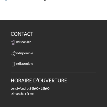
CONTACT
indisponible
indisponible
indisponible
HORAIRE D'OUVERTURE
Lundi-Vendredi
8h00 - 18h00
Dimanche Férmé