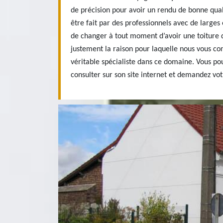
de précision pour avoir un rendu de bonne quali
être fait par des professionnels avec de larges
de changer à tout moment d’avoir une toiture 
justement la raison pour laquelle nous vous con
véritable spécialiste dans ce domaine. Vous pou
consulter sur son site internet et demandez votr