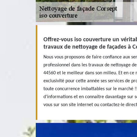
Offrez-vous iso couverture un vérita
travaux de nettoyage de façades à C
Nous vous proposons de faire confiance aux ser
professionnel dans les travaux de nettoyage de
44560 et le meilleur dans son milieu. Et en ce
exclusivité pour cette année ses services de pro
toute concurrence imbattables sur le marché !!
d’informations et en connaitre davantage sur s
vous sur son site internet ou contactez-le dire