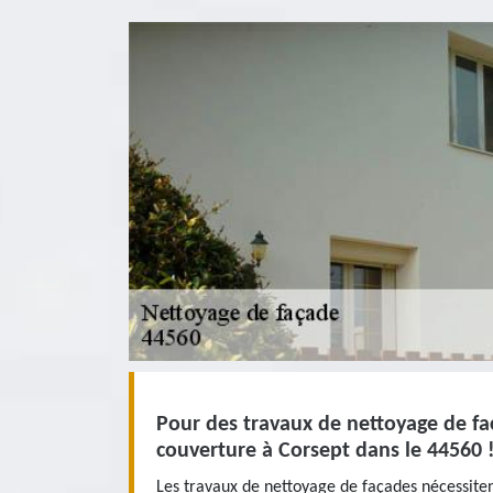
Pour des travaux de nettoyage de faç
couverture à Corsept dans le 44560 
Les travaux de nettoyage de façades nécessite