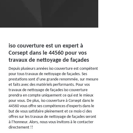
iso couverture est un expert à
Corsept dans le 44560 pour vos
travaux de nettoyage de façades
Depuis plusieurs années iso couverture est compétent
pour tous travaux de nettoyage de façades. Ses
prestations sont d’une grande renommée, sur mesure
et faits avec des matériels performants. Pour vos
travaux de nettoyage de façades iso couverture
prendra en compte uniquement ce qui est le mieux
pour vous. De plus, iso couverture à Corsept dans le
44560 vous offre ses compétences d’experts dans le
but de vous satisfaire pleinement et ce mois-ci des
offres sur les travaux de nettoyage de façades seront
à l’honneur. Alors, nous vous invitons à le contacter
directement !!