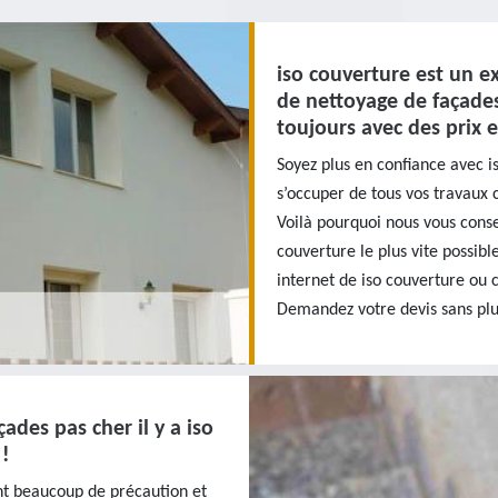
iso couverture est un e
de nettoyage de façades
toujours avec des prix 
Soyez plus en confiance avec i
s’occuper de tous vos travaux 
Voilà pourquoi nous vous conse
couverture le plus vite possible
internet de iso couverture ou 
Demandez votre devis sans plu
ades pas cher il y a iso
!!
nt beaucoup de précaution et