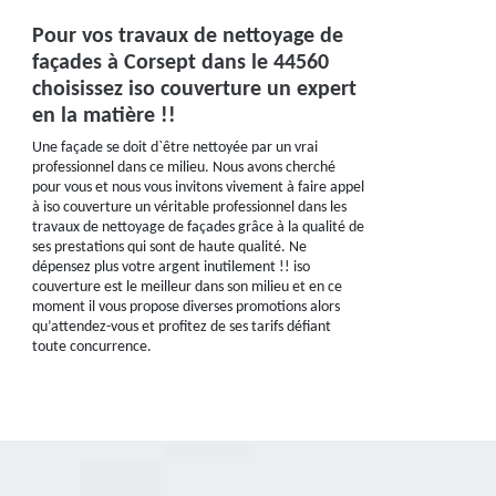
Pour vos travaux de nettoyage de
façades à Corsept dans le 44560
choisissez iso couverture un expert
en la matière !!
Une façade se doit d`être nettoyée par un vrai
professionnel dans ce milieu. Nous avons cherché
pour vous et nous vous invitons vivement à faire appel
à iso couverture un véritable professionnel dans les
travaux de nettoyage de façades grâce à la qualité de
ses prestations qui sont de haute qualité. Ne
dépensez plus votre argent inutilement !! iso
couverture est le meilleur dans son milieu et en ce
moment il vous propose diverses promotions alors
qu’attendez-vous et profitez de ses tarifs défiant
toute concurrence.