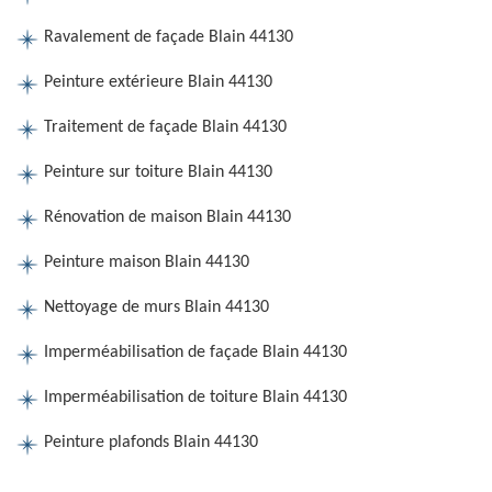
Ravalement de façade Blain 44130
Peinture extérieure Blain 44130
Traitement de façade Blain 44130
Peinture sur toiture Blain 44130
Rénovation de maison Blain 44130
Peinture maison Blain 44130
Nettoyage de murs Blain 44130
Imperméabilisation de façade Blain 44130
Imperméabilisation de toiture Blain 44130
Peinture plafonds Blain 44130