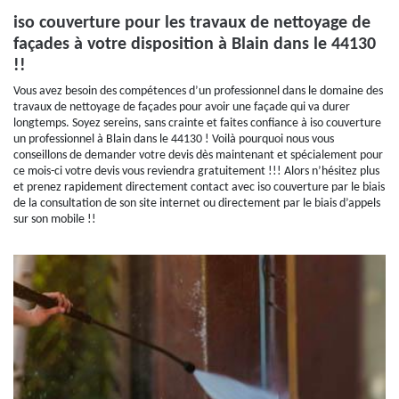
iso couverture pour les travaux de nettoyage de
façades à votre disposition à Blain dans le 44130
!!
Vous avez besoin des compétences d’un professionnel dans le domaine des
travaux de nettoyage de façades pour avoir une façade qui va durer
longtemps. Soyez sereins, sans crainte et faites confiance à iso couverture
un professionnel à Blain dans le 44130 ! Voilà pourquoi nous vous
conseillons de demander votre devis dès maintenant et spécialement pour
ce mois-ci votre devis vous reviendra gratuitement !!! Alors n’hésitez plus
et prenez rapidement directement contact avec iso couverture par le biais
de la consultation de son site internet ou directement par le biais d’appels
sur son mobile !!