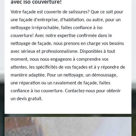
avec iso couverture!
Votre façade est couverte de salissures? Que ce soit pour
une façade d'entreprise, d'habitation, ou autre, pour un
nettoyage irréprochable, faites confiance à iso
couverture! Avec notre expertise confirmée dans le
nettoyage de façade, nous prenons en charge vos besoins
avec sérieux et professionnalisme. Disponibles à tout
moment, nous nous engageons à comprendre vos
attentes, les spécificités de vos façades et à y répondre de
manière adaptée. Pour un nettoyage, un démoussage,
une réparation ou un ravalement de façade, faites
confiance à iso couverture. Contactez-nous pour obtenir
un devis gratuit.