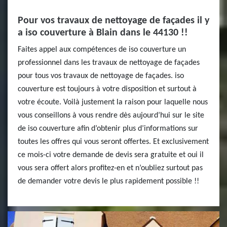
Pour vos travaux de nettoyage de façades il y
a iso couverture à Blain dans le 44130 !!
Faites appel aux compétences de iso couverture un
professionnel dans les travaux de nettoyage de façades
pour tous vos travaux de nettoyage de façades. iso
couverture est toujours à votre disposition et surtout à
votre écoute. Voilà justement la raison pour laquelle nous
vous conseillons à vous rendre dès aujourd’hui sur le site
de iso couverture afin d’obtenir plus d’informations sur
toutes les offres qui vous seront offertes. Et exclusivement
ce mois-ci votre demande de devis sera gratuite et oui il
vous sera offert alors profitez-en et n’oubliez surtout pas
de demander votre devis le plus rapidement possible !!