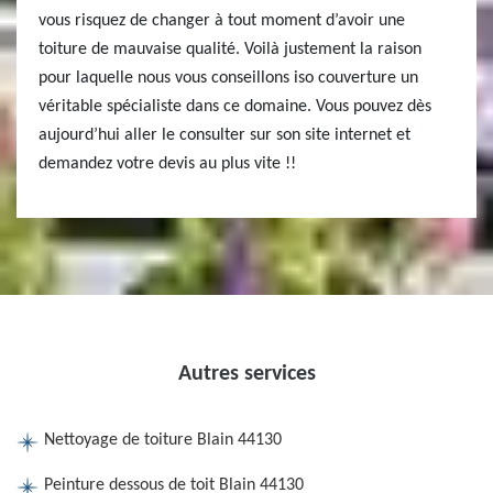
vous risquez de changer à tout moment d’avoir une
toiture de mauvaise qualité. Voilà justement la raison
pour laquelle nous vous conseillons iso couverture un
véritable spécialiste dans ce domaine. Vous pouvez dès
aujourd’hui aller le consulter sur son site internet et
demandez votre devis au plus vite !!
Autres services
Nettoyage de toiture Blain 44130
Peinture dessous de toit Blain 44130