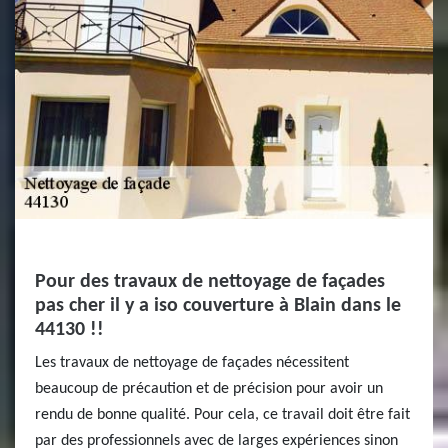
Pour des travaux de nettoyage de façades
pas cher il y a iso couverture à Blain dans le
44130 !!
Les travaux de nettoyage de façades nécessitent
beaucoup de précaution et de précision pour avoir un
rendu de bonne qualité. Pour cela, ce travail doit être fait
par des professionnels avec de larges expériences sinon