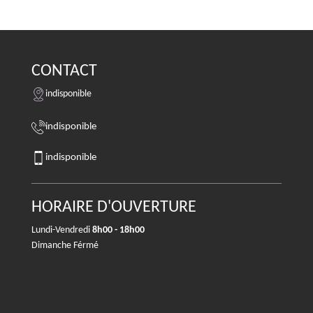
CONTACT
indisponible
indisponible
indisponible
HORAIRE D'OUVERTURE
Lundi-Vendredi
8h00 - 18h00
Dimanche Férmé