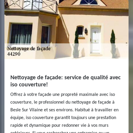
Nettoyage de façade: service de qualité avec
iso couverture!
Offrez à votre façade une propreté maximale avec iso
couverture, le professionnel du nettoyage de façade à
Besle Sur Vilaine et ses environs. Habitué à travailler en
équipe, iso couverture garantit toujours une prestation
rapide et dynamique pour redonner vie à vos murs