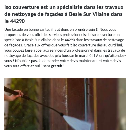
iso couverture est un spécialiste dans les travaux
de nettoyage de façades à Besle Sur Vilaine dans
le 44290
Une façade en bonne sante, il faut donc en prendre soin !! Nous vous
proposons de vous offrir les services professionnels de iso couverture un
spécialiste à Besle Sur Vilaine dans le 44290 dans les travaux de nettoyage
de façades. Grace aux offres que vous fait iso couverture dès aujourd’hui,
vous pouvez faire appel aux services d’un professionnel dans les travaux de
nettoyage de façades avec des prix fous sur le marché !! Alors qu’attendez-
vous ? N’oubliez pas de demander votre devis maintenant et votre devis
vous sera offert et oui il sera gratuit !