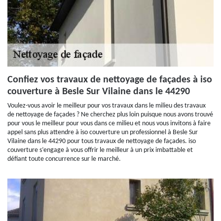
Confiez vos travaux de nettoyage de façades à iso
couverture à Besle Sur Vilaine dans le 44290
Voulez-vous avoir le meilleur pour vos travaux dans le milieu des travaux
de nettoyage de façades ? Ne cherchez plus loin puisque nous avons trouvé
pour vous le meilleur pour vous dans ce milieu et nous vous invitons à faire
appel sans plus attendre à iso couverture un professionnel à Besle Sur
Vilaine dans le 44290 pour tous travaux de nettoyage de façades. iso
couverture s’engage à vous offrir le meilleur à un prix imbattable et
défiant toute concurrence sur le marché.