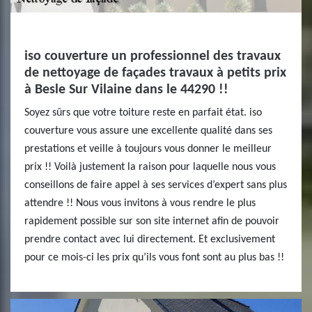
iso couverture un professionnel des travaux
de nettoyage de façades travaux à petits prix
à Besle Sur Vilaine dans le 44290 !!
Soyez sûrs que votre toiture reste en parfait état. iso
couverture vous assure une excellente qualité dans ses
prestations et veille à toujours vous donner le meilleur
prix !! Voilà justement la raison pour laquelle nous vous
conseillons de faire appel à ses services d’expert sans plus
attendre !! Nous vous invitons à vous rendre le plus
rapidement possible sur son site internet afin de pouvoir
prendre contact avec lui directement. Et exclusivement
pour ce mois-ci les prix qu’ils vous font sont au plus bas !!