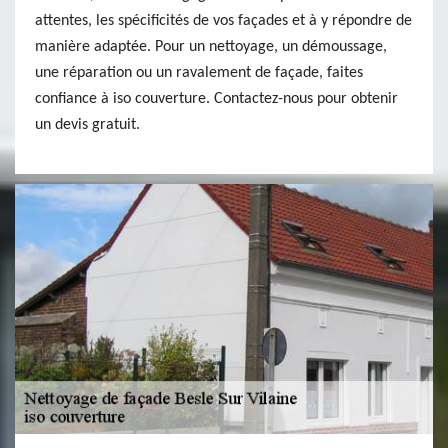
attentes, les spécificités de vos façades et à y répondre de
manière adaptée. Pour un nettoyage, un démoussage,
une réparation ou un ravalement de façade, faites
confiance à iso couverture. Contactez-nous pour obtenir
un devis gratuit.