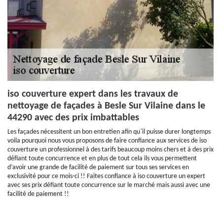
iso couverture expert dans les travaux de
nettoyage de façades à Besle Sur Vilaine dans le
44290 avec des prix imbattables
Les façades nécessitent un bon entretien afin qu`il puisse durer longtemps
voila pourquoi nous vous proposons de faire confiance aux services de iso
couverture un professionnel à des tarifs beaucoup moins chers et à des prix
défiant toute concurrence et en plus de tout cela ils vous permettent
d’avoir une grande de facilité de paiement sur tous ses services en
exclusivité pour ce mois-ci !! Faites confiance à iso couverture un expert
avec ses prix défiant toute concurrence sur le marché mais aussi avec une
facilité de paiement !!