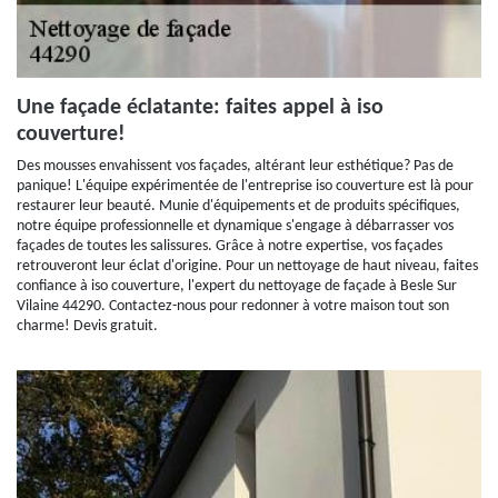
Une façade éclatante: faites appel à iso
couverture!
Des mousses envahissent vos façades, altérant leur esthétique? Pas de
panique! L'équipe expérimentée de l'entreprise iso couverture est là pour
restaurer leur beauté. Munie d'équipements et de produits spécifiques,
notre équipe professionnelle et dynamique s'engage à débarrasser vos
façades de toutes les salissures. Grâce à notre expertise, vos façades
retrouveront leur éclat d'origine. Pour un nettoyage de haut niveau, faites
confiance à iso couverture, l'expert du nettoyage de façade à Besle Sur
Vilaine 44290. Contactez-nous pour redonner à votre maison tout son
charme! Devis gratuit.