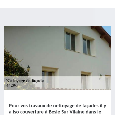
Pour vos travaux de nettoyage de façades il y
a iso couverture à Besle Sur Vilaine dans le