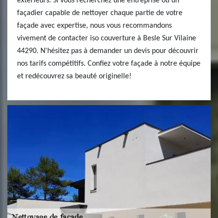
extérieurs. Si vous recherchez une entreprise ou un
façadier capable de nettoyer chaque partie de votre
façade avec expertise, nous vous recommandons
vivement de contacter iso couverture à Besle Sur Vilaine
44290. N'hésitez pas à demander un devis pour découvrir
nos tarifs compétitifs. Confiez votre façade à notre équipe
et redécouvrez sa beauté originelle!