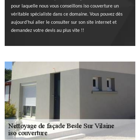
pour laquelle nous vous conseillons iso couverture un
véritable spécialiste dans ce domaine. Vous pouvez dès
aujourd’hui aller le consulter sur son site internet et
demandez votre devis au plus vite !!