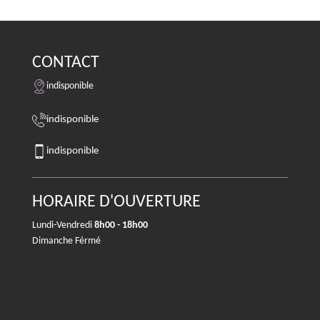
CONTACT
indisponible
indisponible
indisponible
HORAIRE D'OUVERTURE
Lundi-Vendredi
8h00 - 18h00
Dimanche Férmé