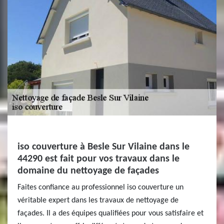
iso couverture à Besle Sur Vilaine dans le
44290 est fait pour vos travaux dans le
domaine du nettoyage de façades
Faites confiance au professionnel iso couverture un
véritable expert dans les travaux de nettoyage de
façades. Il a des équipes qualifiées pour vous satisfaire et