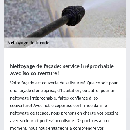
Nettoyage de façade: service irréprochable
avec iso couverture!
Votre façade est couverte de salissures? Que ce soit pour
une façade d'entreprise, d'habitation, ou autre, pour un
nettoyage irréprochable, faites confiance à iso
couverture! Avec notre expertise confirmée dans le
nettoyage de façade, nous prenons en charge vos besoins
avec sérieux et professionnalisme. Disponibles à tout
moment, nous nous engageons à comprendre vos