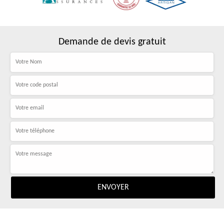
Demande de devis gratuit