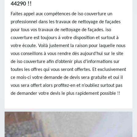
44290 !!
Faites appel aux compétences de iso couverture un
professionnel dans les travaux de nettoyage de façades
pour tous vos travaux de nettoyage de façades. iso
couverture est toujours à votre disposition et surtout à
votre écoute. Voilà justement la raison pour laquelle nous
vous conseillons à vous rendre dès aujourd’hui sur le site
de iso couverture afin d’obtenir plus d’informations sur
toutes les offres qui vous seront offertes. Et exclusivement
ce mois-ci votre demande de devis sera gratuite et oui il
vous sera offert alors profitez-en et n’oubliez surtout pas
de demander votre devis le plus rapidement possible !!