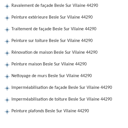
Ravalement de façade Besle Sur Vilaine 44290
Peinture extérieure Besle Sur Vilaine 44290
Traitement de façade Besle Sur Vilaine 44290
Peinture sur toiture Besle Sur Vilaine 44290
Rénovation de maison Besle Sur Vilaine 44290
Peinture maison Besle Sur Vilaine 44290
Nettoyage de murs Besle Sur Vilaine 44290
Imperméabilisation de façade Besle Sur Vilaine 44290
Imperméabilisation de toiture Besle Sur Vilaine 44290
Peinture plafonds Besle Sur Vilaine 44290