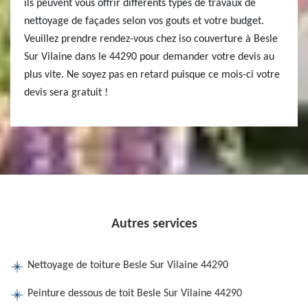
ils peuvent vous offrir différents types de travaux de
nettoyage de façades selon vos gouts et votre budget.
Veuillez prendre rendez-vous chez iso couverture à Besle
Sur Vilaine dans le 44290 pour demander votre devis au
plus vite. Ne soyez pas en retard puisque ce mois-ci votre
devis sera gratuit !
Autres services
Nettoyage de toiture Besle Sur Vilaine 44290
Peinture dessous de toit Besle Sur Vilaine 44290