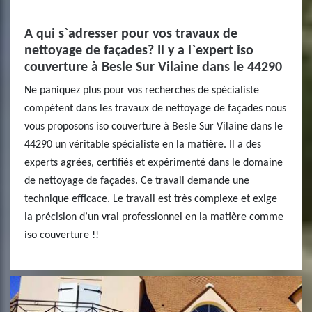
A qui s`adresser pour vos travaux de
nettoyage de façades? Il y a l`expert iso
couverture à Besle Sur Vilaine dans le 44290
Ne paniquez plus pour vos recherches de spécialiste
compétent dans les travaux de nettoyage de façades nous
vous proposons iso couverture à Besle Sur Vilaine dans le
44290 un véritable spécialiste en la matière. Il a des
experts agrées, certifiés et expérimenté dans le domaine
de nettoyage de façades. Ce travail demande une
technique efficace. Le travail est très complexe et exige
la précision d’un vrai professionnel en la matière comme
iso couverture !!